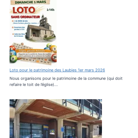
Loto pour le patrimoine des Laubies 1er mars 2026
Nous organisons pour le patrimoine de la commune (qui doit
refaire le toit de l’église)...