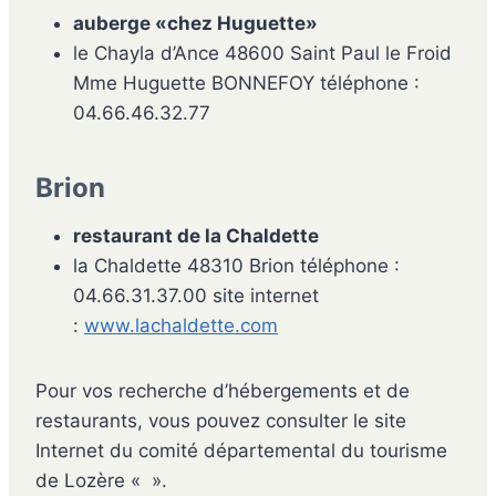
auberge «chez Huguette»
le Chayla d’Ance 48600 Saint Paul le Froid
Mme Huguette BONNEFOY téléphone :
04.66.46.32.77
Brion
restaurant de la Chaldette
la Chaldette 48310 Brion téléphone :
04.66.31.37.00 site internet
:
www.lachaldette.com
Pour vos recherche d’hébergements et de
restaurants, vous pouvez consulter le site
Internet du comité départemental du tourisme
de Lozère «
».