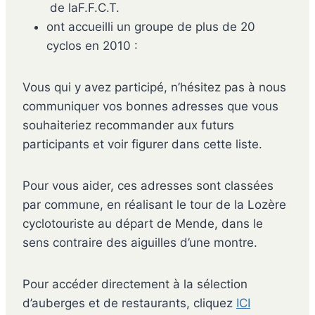
de laF.F.C.T.
ont accueilli un groupe de plus de 20
cyclos en 2010 :
Vous qui y avez participé, n’hésitez pas à nous
communiquer vos bonnes adresses que vous
souhaiteriez recommander aux futurs
participants et voir figurer dans cette liste.
Pour vous aider, ces adresses sont classées
par commune, en réalisant le tour de la Lozère
cyclotouriste au départ de Mende, dans le
sens contraire des aiguilles d’une montre.
Pour accéder directement à la sélection
d’auberges et de restaurants, cliquez
ICI