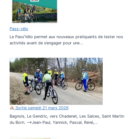
Pass-vélo
Le Pass’Vélo permet aux nouveaux pratiquants de tester nos
activités avant de s’engager pour une...
Sortie samedi 21 mars 2026
Bagnols, Le Gendric, vers Chadenet, Les Salces, Saint Martin
du Born. –>Jean-Paul, Yannick, Pascal, René,...