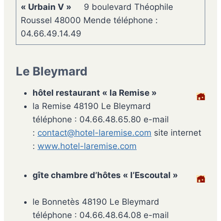
« Urbain V »
9 boulevard Théophile
Roussel 48000 Mende téléphone :
04.66.49.14.49
Le Bleymard
hôtel restaurant « la Remise »
la Remise 48190 Le Bleymard
téléphone : 04.66.48.65.80 e-mail
:
contact@hotel-laremise.com
site internet
:
www.hotel-laremise.com
gîte chambre d’hôtes « l’Escoutal »
le Bonnetès 48190 Le Bleymard
téléphone : 04.66.48.64.08 e-mail