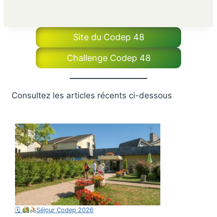
Site du Codep 48
Challenge Codep 48
Consultez les articles récents ci-dessous
🗓
Séjour Codep 2026