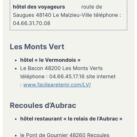
hôtel des voyageurs
route de
Saugues 48140 Le Malzieu-Ville téléphone :
04.66.31.70.08
Les Monts Vert
hôtel « le Vermondois »
Le Bacon 48200 Les Monts Verts
téléphone : 04.66.45.17.16 site internet
:
www.facilearetenir.com/LV/
Recoules d’Aubrac
hôtel restaurant « le relais de l’Aubrac »
le Pont de Gournier 48260 Recoules