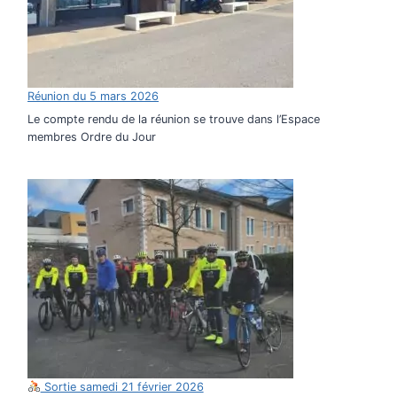
Réunion du 5 mars 2026
Le compte rendu de la réunion se trouve dans l’Espace
membres Ordre du Jour
Sortie samedi 21 février 2026