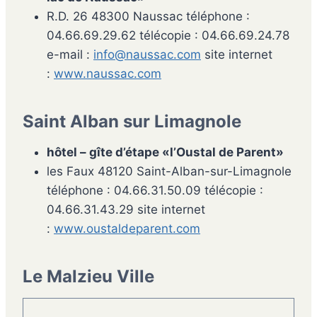
R.D. 26 48300 Naussac téléphone :
04.66.69.29.62 télécopie : 04.66.69.24.78
e-mail :
info@naussac.com
site internet
:
www.naussac.com
Saint Alban sur Limagnole
hôtel – gîte d’étape
«l’Oustal de Parent»
les Faux 48120 Saint-Alban-sur-Limagnole
téléphone : 04.66.31.50.09 télécopie :
04.66.31.43.29 site internet
:
www.oustaldeparent.com
Le Malzieu Ville