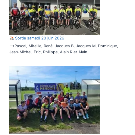
Sortie samedi 20 juin 2026
–>Pascal, Mireille, René, Jacques B, Jacques M, Dominique,
Jean-Michel, Eric, Philippe, Alain R et Alain...