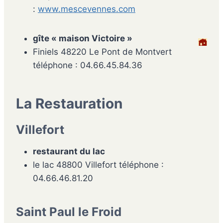
:
www.mescevennes.com
gîte « maison Victoire »
Finiels 48220 Le Pont de Montvert
téléphone : 04.66.45.84.36
La Restauration
Villefort
restaurant du lac
le lac 48800 Villefort téléphone :
04.66.46.81.20
Saint Paul le Froid