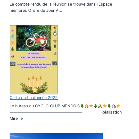
Le compte rendu de la réunion se trouve dans l’Espace
membres Ordre du Jour A...
Carte de fin d’année 2025
Le bureau du CYCLO CLUB MENDOIS
——————————————————————– Réalisation
Mireille