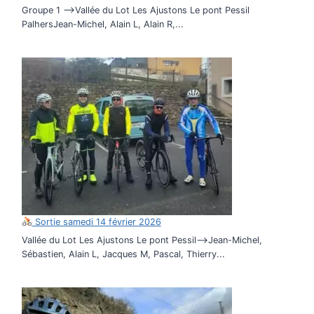
Groupe 1 –>Vallée du Lot Les Ajustons Le pont Pessil
PalhersJean-Michel, Alain L, Alain R,...
Sortie samedi 14 février 2026
Vallée du Lot Les Ajustons Le pont Pessil–>Jean-Michel,
Sébastien, Alain L, Jacques M, Pascal, Thierry...