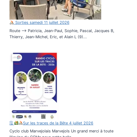
Sorties samedi 11 juillet 2026
Route –> Patricia, Jean-Paul, Sophie, Pascal, Jacques B,
Thierry, Jean-Michel, Eric, et Alain L (9)...
🗓
Sur les traces de la Bête 4 juillet 2026
Cyclo club Marvejolais Marvejols Un grand merci à toute