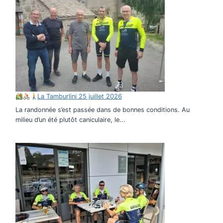
La Tamburlini 25 juillet 2026
La randonnée s’est passée dans de bonnes conditions. Au
milieu d’un été plutôt caniculaire, le...