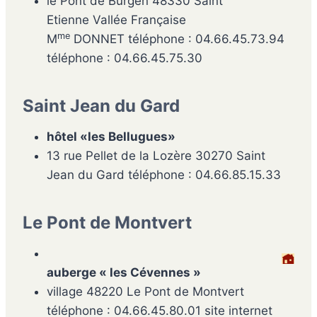
le Pont de Burgen 48330 Saint
Etienne Vallée Française
me
M
DONNET téléphone : 04.66.45.73.94
téléphone : 04.66.45.75.30
Saint Jean du Gard
hôtel «les Bellugues»
13 rue Pellet de la Lozère 30270 Saint
Jean du Gard téléphone : 04.66.85.15.33
Le Pont de Montvert
auberge « les Cévennes »
village 48220 Le Pont de Montvert
téléphone : 04.66.45.80.01 site internet