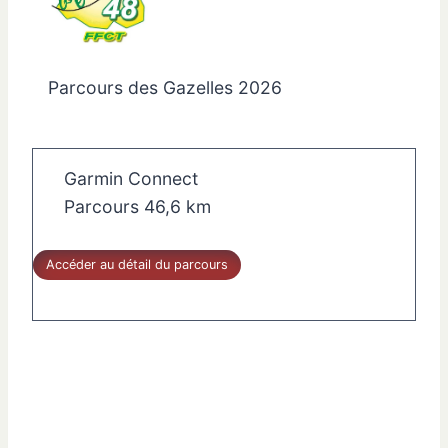
Parcours des Gazelles 2026
Garmin Connect
Parcours 46,6 km
Accéder au détail du parcours