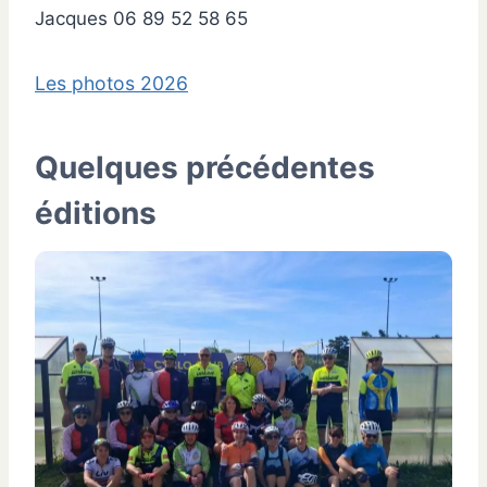
Jacques 06 89 52 58 65
Les photos 2026
Quelques précédentes
éditions