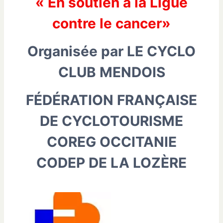
« En soutien à la Ligue
contre le cancer»
Organisée par LE CYCLO
CLUB MENDOIS
FÉDÉRATION FRANÇAISE
DE CYCLOTOURISME
COREG OCCITANIE
CODEP DE LA LOZÈRE