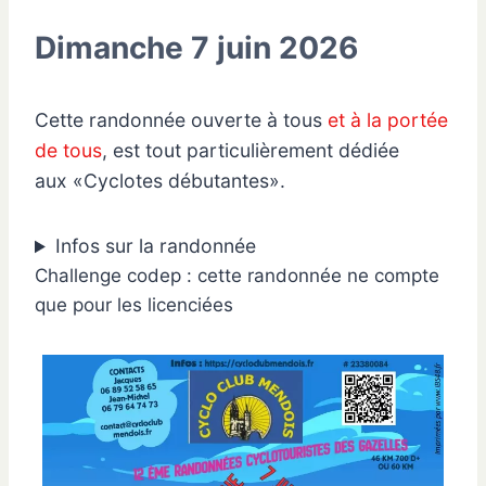
Dimanche 7 juin 2026
Cette randonnée ouverte à tous
et à la portée
de tous
, est tout particulièrement dédiée
aux «Cyclotes débutantes».
Infos sur la randonnée
Challenge codep : cette randonnée ne compte
que pour les licenciées