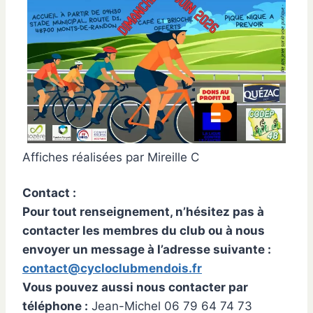
Affiches réalisées par Mireille C
Contact :
Pour tout renseignement, n’hésitez pas à
contacter les membres du club ou à nous
envoyer un message à l’adresse suivante :
contact@cycloclubmendois.fr
Vous pouvez aussi nous contacter par
téléphone :
Jean-Michel 06 79 64 74 73