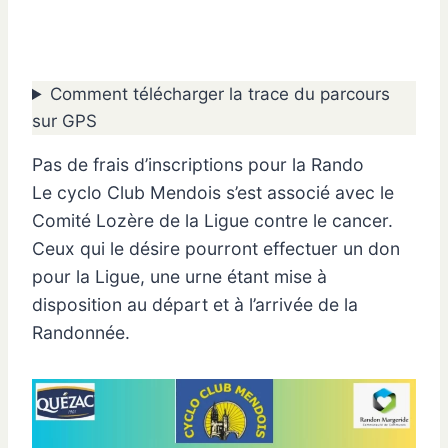
Comment télécharger la trace du parcours
sur GPS
Pas de frais d’inscriptions pour la Rando
Le cyclo Club Mendois s’est associé avec le
Comité Lozère de la Ligue contre le cancer.
Ceux qui le désire pourront effectuer un don
pour la Ligue, une urne étant mise à
disposition au départ et à l’arrivée de la
Randonnée.