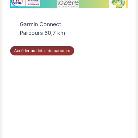
Garmin Connect
Parcours 60,7 km
Accéder au détail du parcours