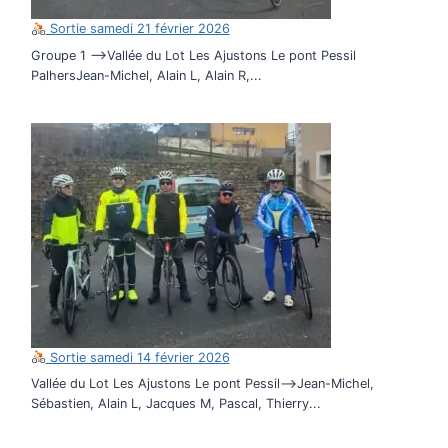
Sortie samedi 21 février 2026
Groupe 1 –>Vallée du Lot Les Ajustons Le pont Pessil
PalhersJean-Michel, Alain L, Alain R,...
Sortie samedi 14 février 2026
Vallée du Lot Les Ajustons Le pont Pessil–>Jean-Michel,
Sébastien, Alain L, Jacques M, Pascal, Thierry...