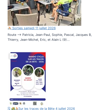
Sorties samedi 11 juillet 2026
Route –> Patricia, Jean-Paul, Sophie, Pascal, Jacques B,
Thierry, Jean-Michel, Eric, et Alain L (9)...
🗓
Sur les traces de la Bête 4 juillet 2026