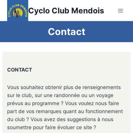
Aller
Cyclo Club Mendois
au
contenu
Contact
CONTACT
Vous souhaitez obtenir plus de renseignements
sur le club, sur une randonnée ou un voyage
prévus au programme ? Vous voulez nous faire
part de vos remarques quant au fonctionnement
du club ? Vous avez des suggestions à nous
soumettre pour faire évoluer ce site ?