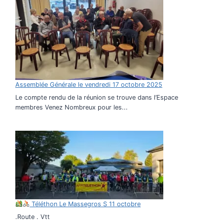
Assemblée Générale le vendredi 17 octobre 2025
Le compte rendu de la réunion se trouve dans l’Espace
membres Venez Nombreux pour les...
Téléthon Le Massegros S 11 octobre
.Route . Vtt