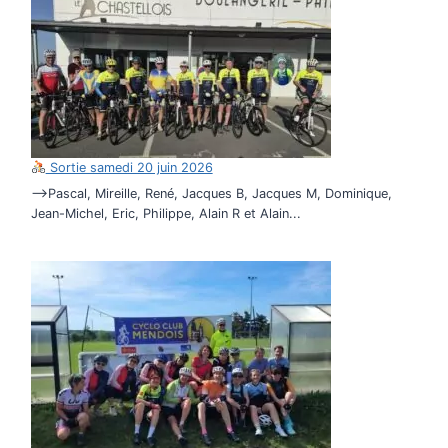
Sortie samedi 20 juin 2026
–>Pascal, Mireille, René, Jacques B, Jacques M, Dominique,
Jean-Michel, Eric, Philippe, Alain R et Alain...