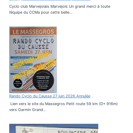
Cyclo club Marvejolais Marvejols Un grand merci à toute
l’équipe du CCMa pour cette belle...
Rando Cyclo du Causse 27 juin 2026 Annulée
Lien vers le site du Massegros Petit route 59 km (D+ 916m)
vers Garmin Grand...