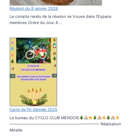
Réunion du 8 janvier 2026
Le compte rendu de la réunion se trouve dans l’Espace
membres Ordre du Jour A...
Carte de fin d’année 2025
Le bureau du CYCLO CLUB MENDOIS
——————————————————————– Réalisation
Mireille