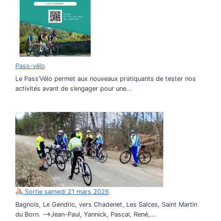
Pass-vélo
Le Pass’Vélo permet aux nouveaux pratiquants de tester nos
activités avant de s’engager pour une...
Sortie samedi 21 mars 2026
Bagnols, Le Gendric, vers Chadenet, Les Salces, Saint Martin
du Born. –>Jean-Paul, Yannick, Pascal, René,...