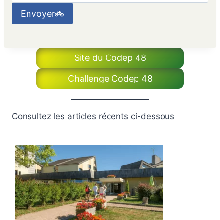
Envoyer
Site du Codep 48
Challenge Codep 48
Consultez les articles récents ci-dessous