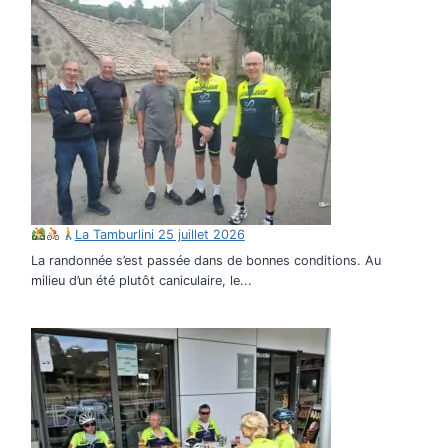
La Tamburlini 25 juillet 2026
La randonnée s’est passée dans de bonnes conditions. Au
milieu d’un été plutôt caniculaire, le...