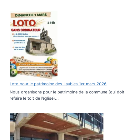
Loto pour le patrimoine des Laubies 1er mars 2026
Nous organisons pour le patrimoine de la commune (qui doit
refaire le toit de l’église)...