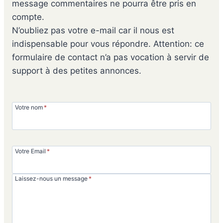
message commentaires ne pourra être pris en
compte.
N’oubliez pas votre e-mail car il nous est
indispensable pour vous répondre. Attention: ce
formulaire de contact n’a pas vocation à servir de
support à des petites annonces.
Votre nom
*
Votre Email
*
Laissez-nous un message
*