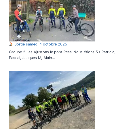
Sortie samedi 4 octobre 2025
Groupe 2 Les Ajustons le pont PessilNous étions 5 : Patricia,
Pascal, Jacques M, Alain...