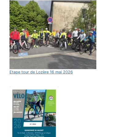
Etape tour de Lozère 16 mai 2026