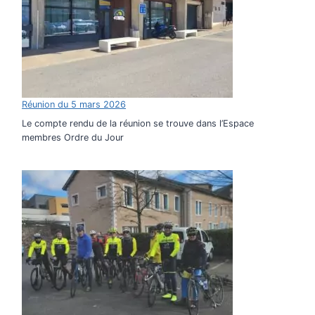
Réunion du 5 mars 2026
Le compte rendu de la réunion se trouve dans l’Espace
membres Ordre du Jour