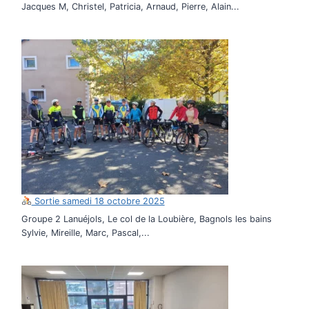
Jacques M, Christel, Patricia, Arnaud, Pierre, Alain...
Sortie samedi 18 octobre 2025
Groupe 2 Lanuéjols, Le col de la Loubière, Bagnols les bains
Sylvie, Mireille, Marc, Pascal,...