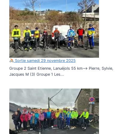
Sortie samedi 29 novembre 2025
Groupe 2 Saint Etienne, Lanuéjols 55 km–> Pierre, Sylvie,
Jacques M (3) Groupe 1 Les...