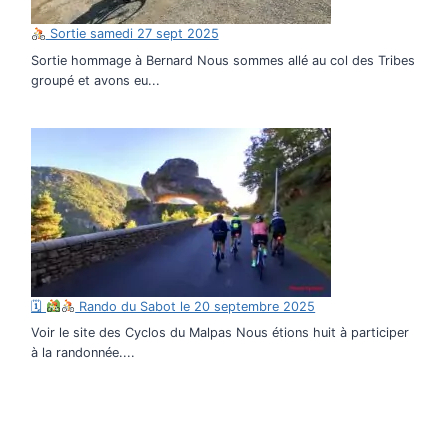
Sortie samedi 27 sept 2025
Sortie hommage à Bernard Nous sommes allé au col des Tribes
groupé et avons eu...
🗓
Rando du Sabot le 20 septembre 2025
Voir le site des Cyclos du Malpas Nous étions huit à participer
à la randonnée....