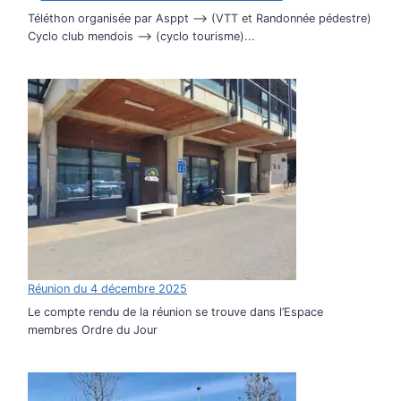
Téléthon organisée par Asppt –> (VTT et Randonnée pédestre)
Cyclo club mendois –> (cyclo tourisme)...
Réunion du 4 décembre 2025
Le compte rendu de la réunion se trouve dans l’Espace
membres Ordre du Jour