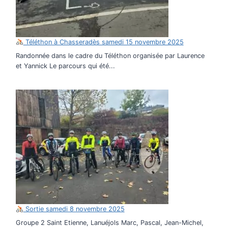
Téléthon à Chasseradès samedi 15 novembre 2025
Randonnée dans le cadre du Téléthon organisée par Laurence
et Yannick Le parcours qui été...
Sortie samedi 8 novembre 2025
Groupe 2 Saint Etienne, Lanuéjols Marc, Pascal, Jean-Michel,