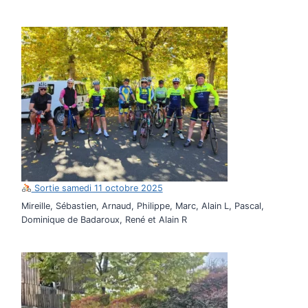
Sortie samedi 11 octobre 2025
Mireille, Sébastien, Arnaud, Philippe, Marc, Alain L, Pascal,
Dominique de Badaroux, René et Alain R