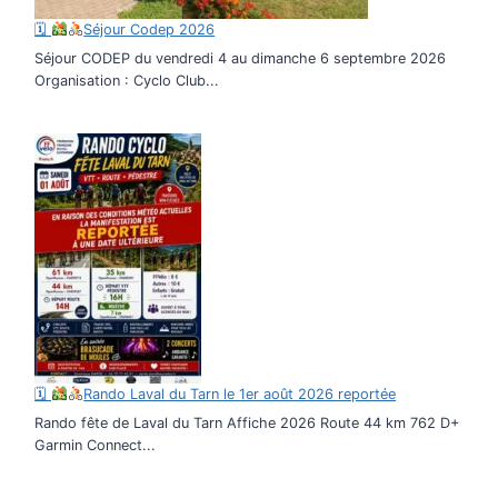
🗓
Séjour Codep 2026
Séjour CODEP du vendredi 4 au dimanche 6 septembre 2026
Organisation : Cyclo Club...
🗓
Rando Laval du Tarn le 1er août 2026 reportée
Rando fête de Laval du Tarn Affiche 2026 Route 44 km 762 D+
Garmin Connect...