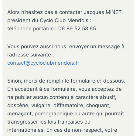
Alors n’hésitez pas à contacter Jacques MINET,
président du Cyclo Club Mendois :
téléphone portable : 06 89 52 58 65
Vous pouvez aussi nous envoyer un message à
l’adresse suivante :
contact@cycloclubmendois.fr
Sinon, merci de remplir le formulaire ci-dessous.
En accédant à ce formulaire, vous acceptez de
ne publier aucun contenu à caractère abusif,
obscène, vulgaire, diffamatoire, choquant,
menaçant, pornographique ou autre qui pourrait
transgresser les lois françaises ou
internationales. En cas de non-respect, votre