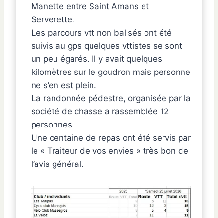
Manette entre Saint Amans et
Serverette.
Les parcours vtt non balisés ont été
suivis au gps quelques vttistes se sont
un peu égarés. Il y avait quelques
kilomètres sur le goudron mais personne
ne s’en est plein.
La randonnée pédestre, organisée par la
société de chasse a rassemblée 12
personnes.
Une centaine de repas ont été servis par
le « Traiteur de vos envies » très bon de
l’avis général.