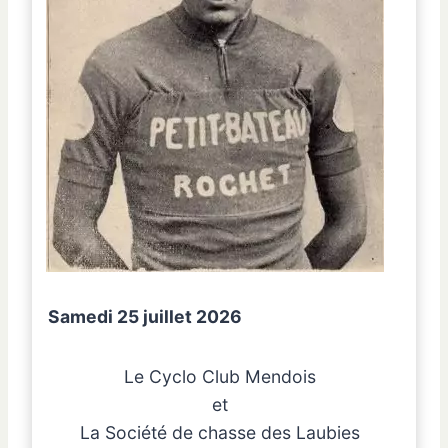
Samedi 25 juillet 2026
Le Cyclo Club Mendois
et
La Société de chasse des Laubies