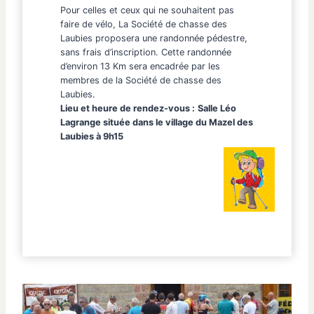
Pour celles et ceux qui ne souhaitent pas
faire de vélo, La Société de chasse des
Laubies proposera une randonnée pédestre,
sans frais d’inscription. Cette randonnée
d’environ 13 Km sera encadrée par les
membres de la Société de chasse des
Laubies.
Lieu et heure de rendez-vous :
Salle
Léo
Lagrange
située dans le village du Mazel des
Laubies à 9h15