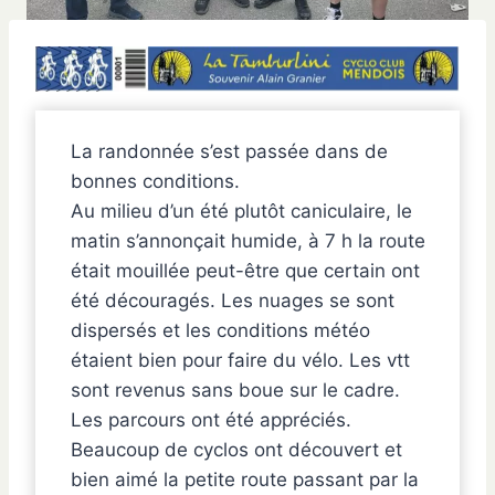
La randonnée s’est passée dans de
bonnes conditions.
Au milieu d’un été plutôt caniculaire, le
matin s’annonçait humide, à 7 h la route
était mouillée peut-être que certain ont
été découragés. Les nuages se sont
dispersés et les conditions météo
étaient bien pour faire du vélo. Les vtt
sont revenus sans boue sur le cadre.
Les parcours ont été appréciés.
Beaucoup de cyclos ont découvert et
bien aimé la petite route passant par la