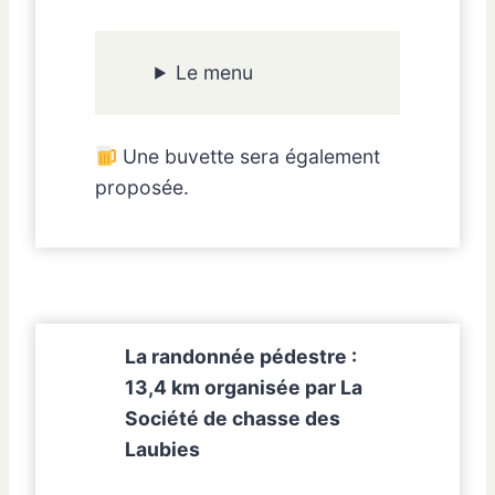
Le menu
Une buvette sera également
proposée.
La
randonnée pédestre :
13,4 km
organisée par La
Société de chasse des
Laubies