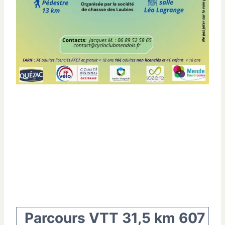
Parcours VTT 31,5 km 607