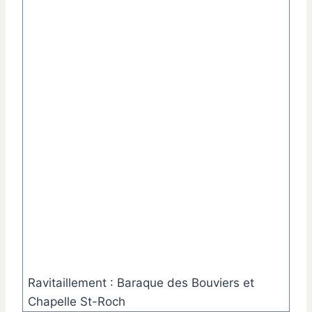
Ravitaillement : Baraque des Bouviers et
Chapelle St-Roch