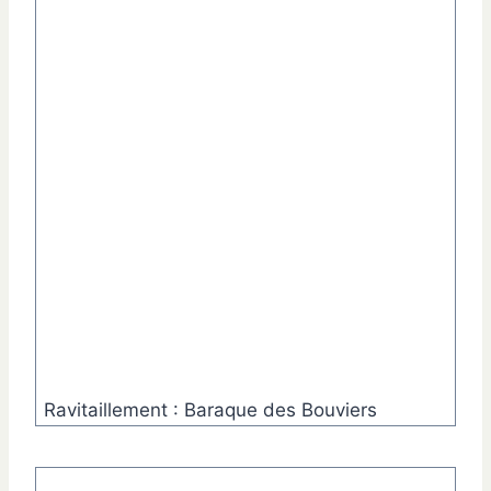
Ravitaillement : Baraque des Bouviers