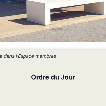
ve dans l’Espace membres
Ordre du Jour