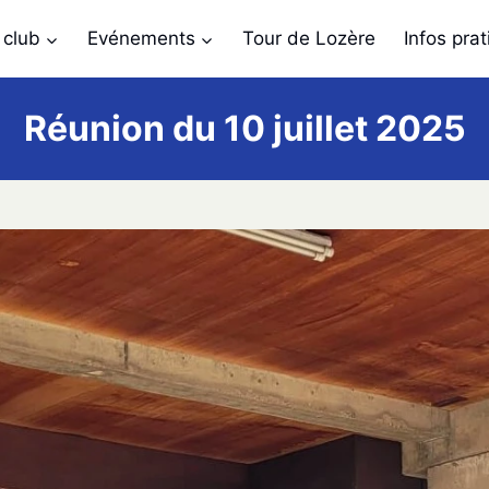
 club
Evénements
Tour de Lozère
Infos pra
Réunion du 10 juillet 2025