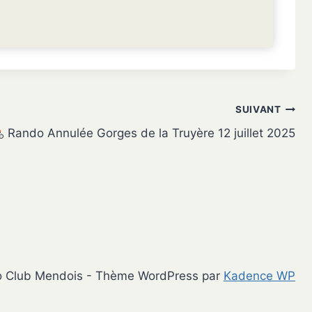
SUIVANT
Rando Annulée Gorges de la Truyère 12 juillet 2025
o Club Mendois - Thème WordPress par
Kadence WP