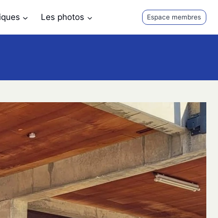
tiques
Les photos
Espace membres