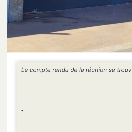
Le compte rendu de la réunion se trou