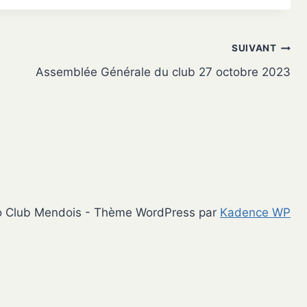
SUIVANT
Assemblée Générale du club 27 octobre 2023
o Club Mendois - Thème WordPress par
Kadence WP