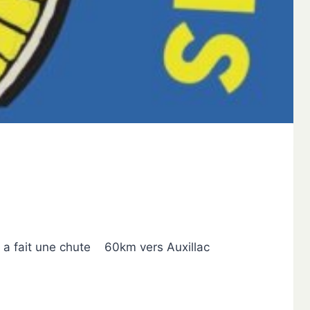
ui a fait une chute 60km vers Auxillac