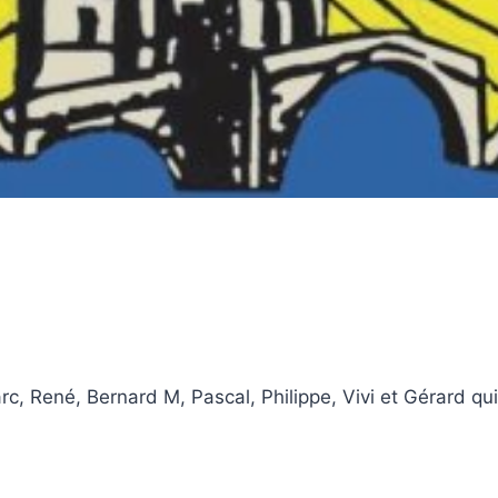
arc, René, Bernard M, Pascal, Philippe, Vivi et Gérard q