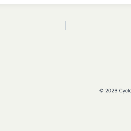
© 2026 Cycl