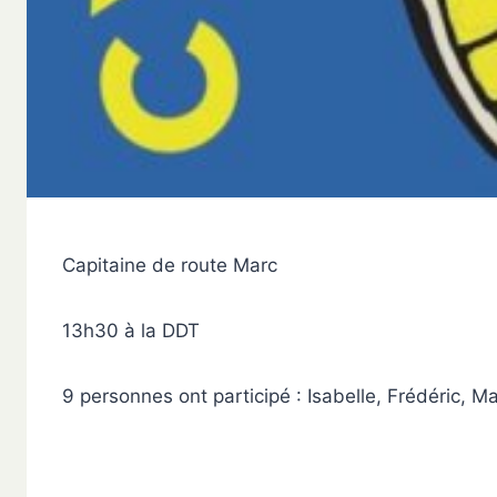
Capitaine de route Marc
13h30 à la DDT
9 personnes ont participé : Isabelle, Frédéric, M