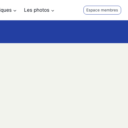
tiques
Les photos
Espace membres