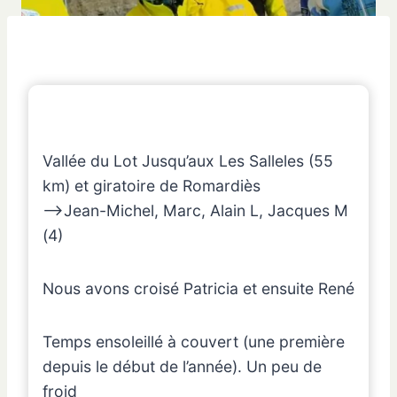
Vallée du Lot Jusqu’aux Les Salleles (55
km) et giratoire de Romardiès
–>Jean-Michel, Marc, Alain L, Jacques M
(4)
Nous avons croisé Patricia et ensuite René
Temps ensoleillé à couvert (une première
depuis le début de l’année). Un peu de
froid