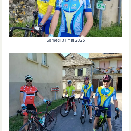
Samedi 31 mai 2025