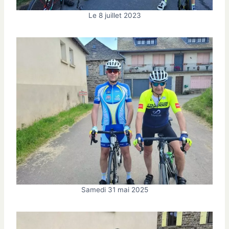
Le 8 juillet 2023
Samedi 31 mai 2025