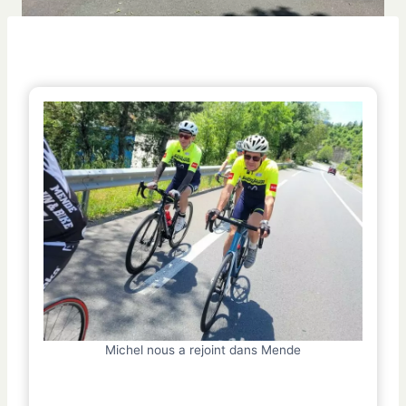
Michel nous a rejoint dans Mende