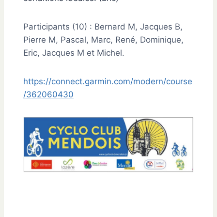
Participants (10) : Bernard M, Jacques B,
Pierre M, Pascal, Marc, René, Dominique,
Eric, Jacques M et Michel.
https://connect.garmin.com/modern/course
/362060430