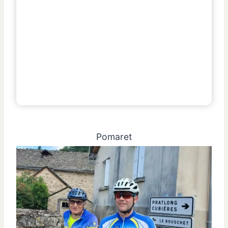
Pomaret