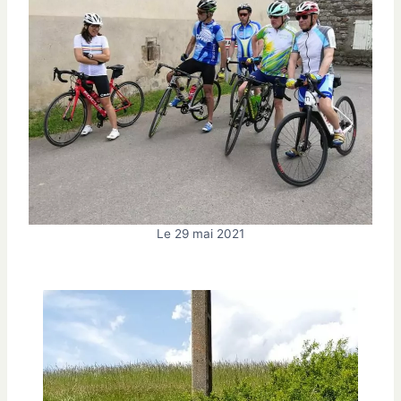
Le 29 mai 2021