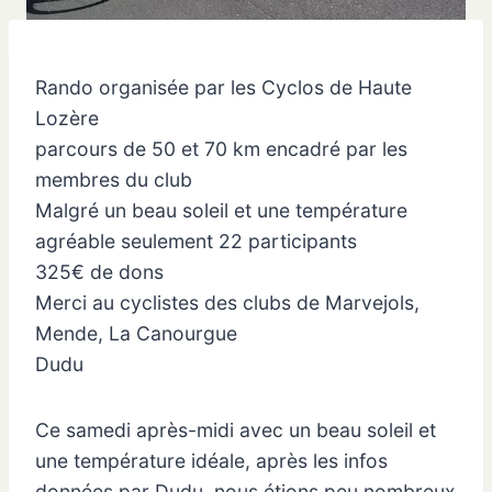
Rando organisée par les Cyclos de Haute
Lozère
parcours de 50 et 70 km encadré par les
membres du club
Malgré un beau soleil et une température
agréable seulement 22 participants
325€ de dons
Merci au cyclistes des clubs de Marvejols,
Mende, La Canourgue
Dudu
Ce samedi après-midi avec un beau soleil et
une température idéale, après les infos
données par Dudu, nous étions peu nombreux