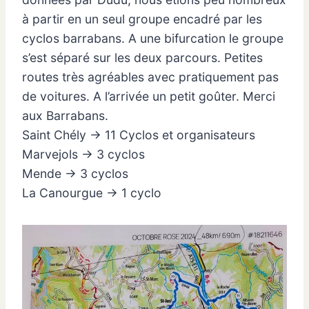
à partir en un seul groupe encadré par les
cyclos barrabans. A une bifurcation le groupe
s’est séparé sur les deux parcours. Petites
routes très agréables avec pratiquement pas
de voitures. A l’arrivée un petit goûter. Merci
aux Barrabans.
Saint Chély → 11 Cyclos et organisateurs
Marvejols → 3 cyclos
Mende → 3 cyclos
La Canourgue → 1 cyclo