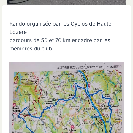
Rando organisée par les Cyclos de Haute
Lozère
parcours de 50 et 70 km encadré par les
membres du club